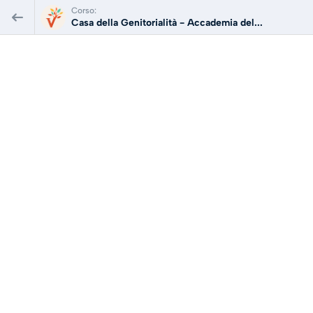
Corso:
Casa della Genitorialità - Accademia del...