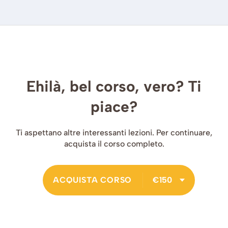
Ehilà, bel corso, vero? Ti
piace?
Ti aspettano altre interessanti lezioni. Per continuare,
acquista il corso completo.
ACQUISTA CORSO
€150