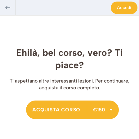
Accedi
Ehilà, bel corso, vero? Ti
piace?
Ti aspettano altre interessanti lezioni. Per continuare,
acquista il corso completo.
ACQUISTA CORSO
€150