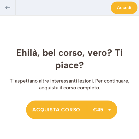
Accedi
Ehilà, bel corso, vero? Ti
piace?
Ti aspettano altre interessanti lezioni. Per continuare,
acquista il corso completo.
ACQUISTA CORSO
€45