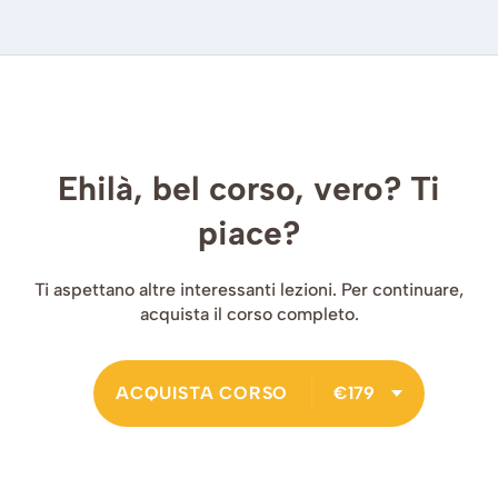
Ehilà, bel corso, vero? Ti
piace?
Ti aspettano altre interessanti lezioni. Per continuare,
acquista il corso completo.
ACQUISTA CORSO
€179