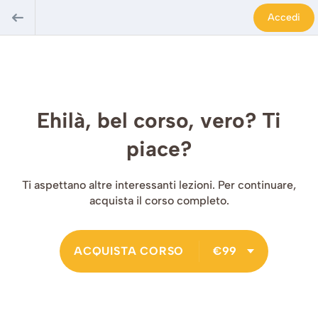
Accedi
Ehilà, bel corso, vero? Ti
piace?
Ti aspettano altre interessanti lezioni. Per continuare,
acquista il corso completo.
ACQUISTA CORSO
€99