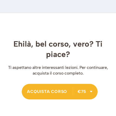
Ehilà, bel corso, vero? Ti
piace?
Ti aspettano altre interessanti lezioni. Per continuare,
acquista il corso completo.
ACQUISTA CORSO
€75