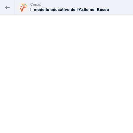
Corso:
Il modello educativo dell'Asilo nel Bosco