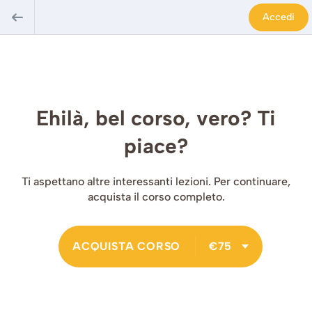
Accedi
Ehilà, bel corso, vero? Ti
piace?
Ti aspettano altre interessanti lezioni. Per continuare,
acquista il corso completo.
ACQUISTA CORSO
€75