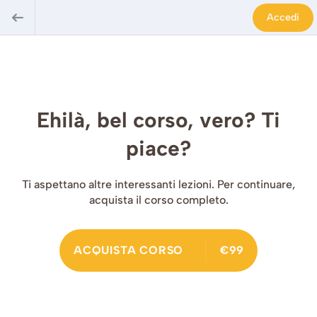
Accedi
Ehilà, bel corso, vero? Ti
piace?
Ti aspettano altre interessanti lezioni. Per continuare,
acquista il corso completo.
ACQUISTA CORSO
€99