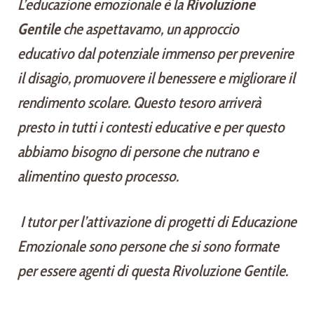
L’educazione emozionale è la
Rivoluzione
Gentile
che aspettavamo, un approccio
educativo dal potenziale immenso per prevenire
il disagio, promuovere il benessere e migliorare il
rendimento scolare. Questo tesoro arriverà
presto in tutti i contesti educative e per questo
abbiamo bisogno di persone che nutrano e
alimentino questo processo.
I tutor per l’attivazione di progetti di Educazione
Emozionale sono persone che si sono formate
per essere agenti di questa Rivoluzione Gentile.