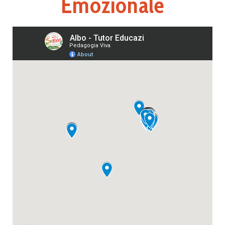
Emozionale