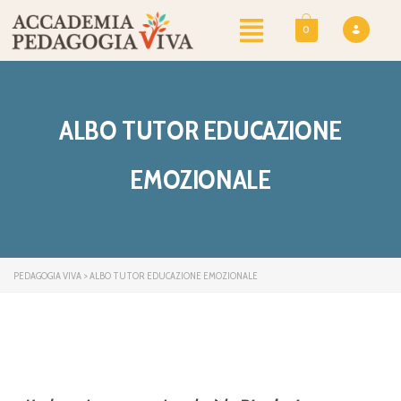
0
ALBO TUTOR EDUCAZIONE
EMOZIONALE
PEDAGOGIA VIVA
>
ALBO TUTOR EDUCAZIONE EMOZIONALE