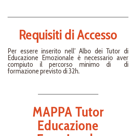
Requisiti di Accesso
Per essere inserito nell’ Albo dei Tutor di
Educazione Emozionale è necessario aver
compiuto il percorso minimo di di
formazione previsto di 32h.
MAPPA Tutor
Educazione