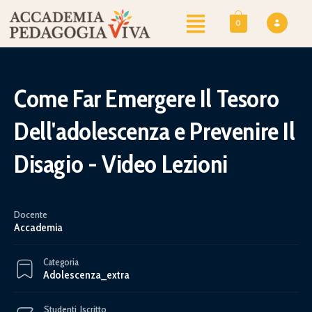
0
Come Far Emergere Il Tesoro
Dell'adolescenza e Prevenire Il
Disagio - Video Lezioni
Docente
Accademia
Categoria
Adolescenza_extra
Studenti
Iscritto