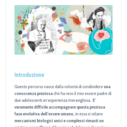
Introduzione
Questo percorso nasce dalla volontà di condividere
una
conoscenza preziosa
che ha reso il mio essere padre di
due adolescenti un’esperienza meravigliosa.
E’
veramente difficile accompagnare questa preziosa
fase evolutiva dell’essere umano,
in essa si celano
meccanismi biologici unici e complessi rimasti un