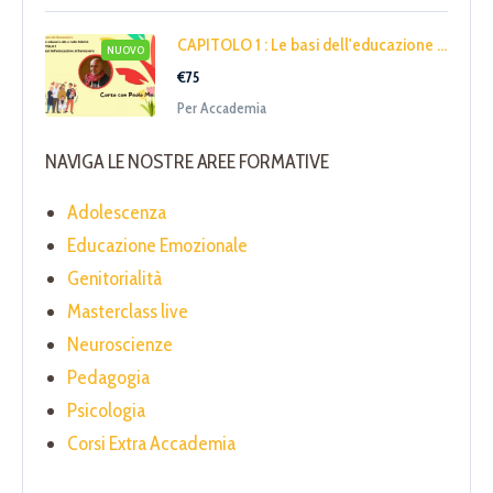
CAPITOLO 1 : Le basi dell'educazione ...
NUOVO
€75
Per Accademia
NAVIGA LE NOSTRE AREE FORMATIVE
Adolescenza
Educazione Emozionale
Genitorialità
Masterclass live
Neuroscienze
Pedagogia
Psicologia
Corsi Extra Accademia