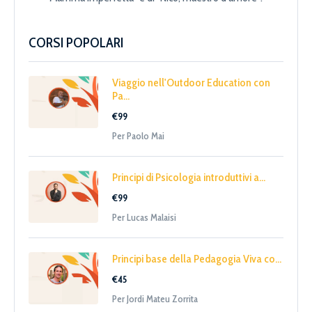
CORSI POPOLARI
Viaggio nell'Outdoor Education con
Pa...
€99
Per Paolo Mai
Principi di Psicologia introduttivi a...
€99
Per Lucas Malaisi
Principi base della Pedagogia Viva co...
€45
Per Jordi Mateu Zorrita