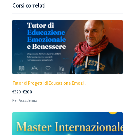
Corsi correlati
Tutor di Progetti di Educazione Emozi...
€320
€200
Per Accademia