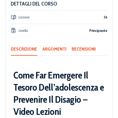
DETTAGLI DEL CORSO
Lezioni
36
Livello
Principiante
DESCRIZIONE
ARGOMENTI
RECENSIONI
Come Far Emergere Il
Tesoro Dell’adolescenza e
Prevenire Il Disagio –
Video Lezioni