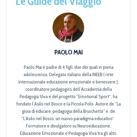
Le Guide del Viaggio
PAOLO MAI
Paolo Mai è padre di 4 figli, due dei quali in piena
adolescenza. Delegato italiano della RIEEB ( rete
internazionale educazione emozionale e benessere ),
coordinatore pedagogico dell’Accademia della
Pedagogia Viva e del progetto ‘’Emotional Sport‘’, ha
fondato l’Asilo nel Bosco e la Piccola Polis. Autore de ‘’La
gioia di educare: pedagogia della Bruschetta‘’ e de
‘’L’Asilo nel Bosco: un nuovo paradigma educativo’’.
Formatore e divulgatore su Neuroeducazione,
Educazione Emozionale e Pedagogia Viva tra gli altri.