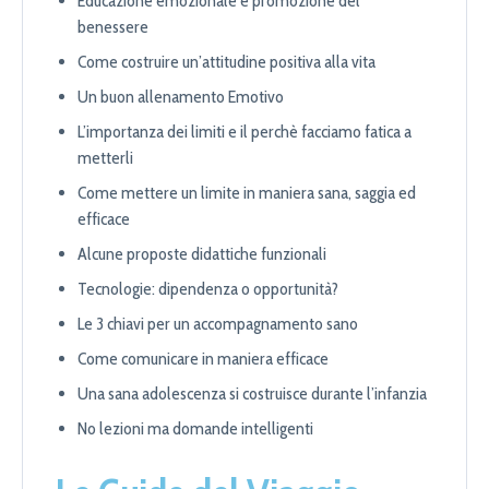
Educazione emozionale e promozione del
benessere
Come costruire un’attitudine positiva alla vita
Un buon allenamento Emotivo
L’importanza dei limiti e il perchè facciamo fatica a
metterli
Come mettere un limite in maniera sana, saggia ed
efficace
Alcune proposte didattiche funzionali
Tecnologie: dipendenza o opportunità?
Le 3 chiavi per un accompagnamento sano
Come comunicare in maniera efficace
Una sana adolescenza si costruisce durante l’infanzia
No lezioni ma domande intelligenti