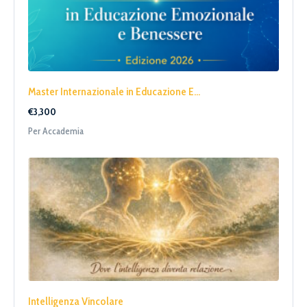
Master Internazionale in Educazione E...
€3,300
Per Accademia
Intelligenza Vincolare