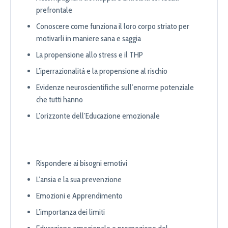
prefrontale
Conoscere come funziona il loro corpo striato per
motivarli in maniere sana e saggia
La propensione allo stress e il THP
L’iperrazionalità e la propensione al rischio
Evidenze neuroscientifiche sull’enorme potenziale
che tutti hanno
L’orizzonte dell’Educazione emozionale
Rispondere ai bisogni emotivi
L’ansia e la sua prevenzione
Emozioni e Apprendimento
L’importanza dei limiti