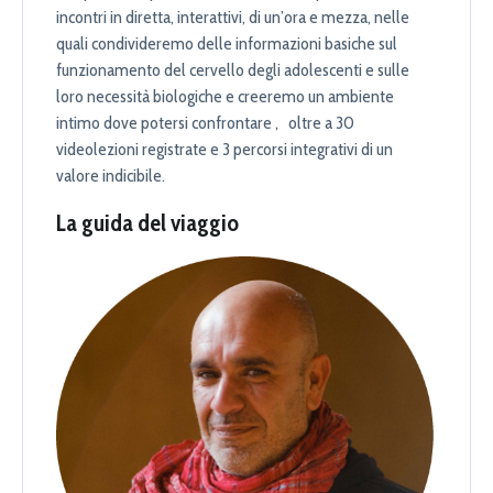
incontri in diretta, interattivi, di un’ora e mezza, nelle
quali condivideremo delle informazioni basiche sul
funzionamento del cervello degli adolescenti e sulle
loro necessità biologiche e creeremo un ambiente
intimo dove potersi confrontare , oltre a 30
videolezioni registrate e 3 percorsi integrativi di un
valore indicibile.
La guida del viaggio