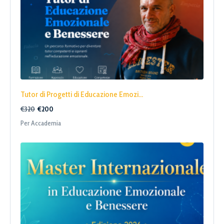
Tutor di Progetti di Educazione Emozi...
€320
€200
Per Accademia