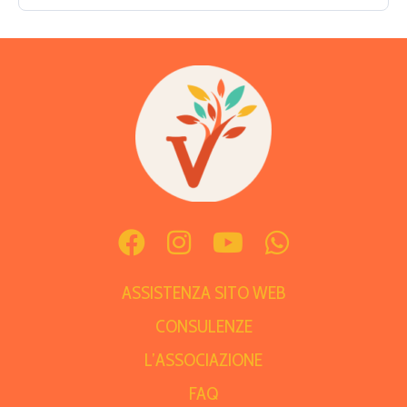
ASSISTENZA SITO WEB
CONSULENZE
L’ASSOCIAZIONE
FAQ