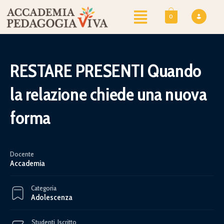
0
RESTARE PRESENTI Quando
la relazione chiede una nuova
forma
Docente
Accademia
Categoria
Adolescenza
Studenti
Iscritto