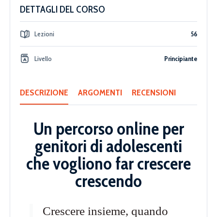
DETTAGLI DEL CORSO
Lezioni
56
Livello
Principiante
DESCRIZIONE
ARGOMENTI
RECENSIONI
Un percorso online per
genitori di adolescenti
che vogliono far crescere
crescendo
Crescere insieme, quando