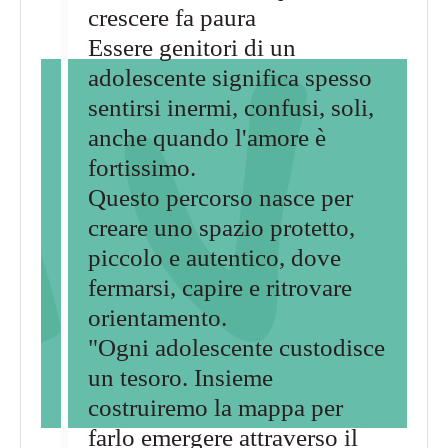
crescere fa paura
Essere genitori di un
adolescente significa spesso
sentirsi inermi, confusi, soli,
anche quando l'amore è
fortissimo.
Questo percorso nasce per
creare uno spazio protetto,
piccolo e autentico, dove
fermarsi, capire e ritrovare
orientamento.
"Ogni adolescente custodisce
un tesoro. Insieme
costruiremo la mappa per
farlo emergere attraverso il