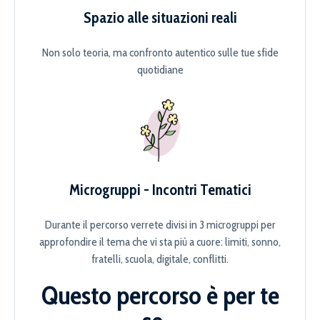
Spazio alle situazioni reali
Non solo teoria, ma confronto autentico sulle tue sfide
quotidiane
Microgruppi - Incontri Tematici
Durante il percorso verrete divisi in 3 microgruppi per
approfondire il tema che vi sta più a cuore: limiti, sonno,
fratelli, scuola, digitale, conflitti.
Questo percorso è per te