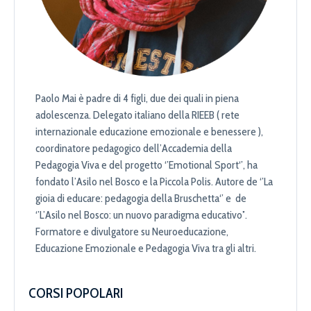
Paolo Mai è padre di 4 figli, due dei quali in piena
adolescenza. Delegato italiano della RIEEB ( rete
internazionale educazione emozionale e benessere ),
coordinatore pedagogico dell’Accademia della
Pedagogia Viva e del progetto ‘’Emotional Sport‘’, ha
fondato l’Asilo nel Bosco e la Piccola Polis. Autore de ‘’La
gioia di educare: pedagogia della Bruschetta‘’ e de
‘’L’Asilo nel Bosco: un nuovo paradigma educativo’’.
Formatore e divulgatore su Neuroeducazione,
Educazione Emozionale e Pedagogia Viva tra gli altri.
CORSI POPOLARI