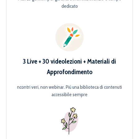
dedicato
3 Live + 30 videolezioni + Materiali di
Approfondimento
ncontri veri, non webinar. Più una biblioteca di contenuti
accessibile sempre