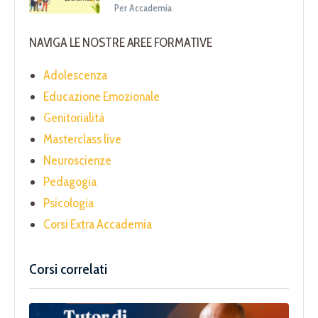
Per Accademia
NAVIGA LE NOSTRE AREE FORMATIVE
Adolescenza
Educazione Emozionale
Genitorialità
Masterclass live
Neuroscienze
Pedagogia
Psicologia
Corsi Extra Accademia
Corsi correlati