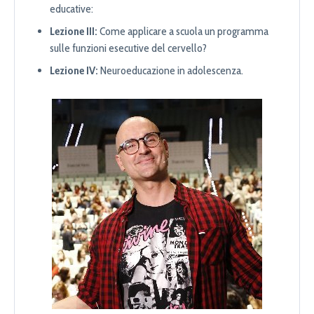
educative:
Lezione III:
Come applicare a scuola un programma
sulle funzioni esecutive del cervello?
Lezione IV:
Neuroeducazione in adolescenza.