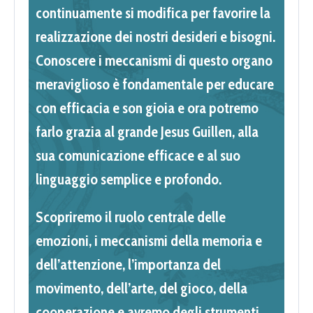
continuamente si modifica per favorire la
realizzazione dei nostri desideri e bisogni.
Conoscere i meccanismi di questo organo
meraviglioso è fondamentale per educare
con efficacia e son gioia e ora potremo
farlo grazia al grande Jesus Guillen, alla
sua comunicazione efficace e al suo
linguaggio semplice e profondo.
Scopriremo il ruolo centrale delle
emozioni, i meccanismi della memoria e
dell’attenzione, l’importanza del
movimento, dell’arte, del gioco, della
cooperazione e avremo degli strumenti