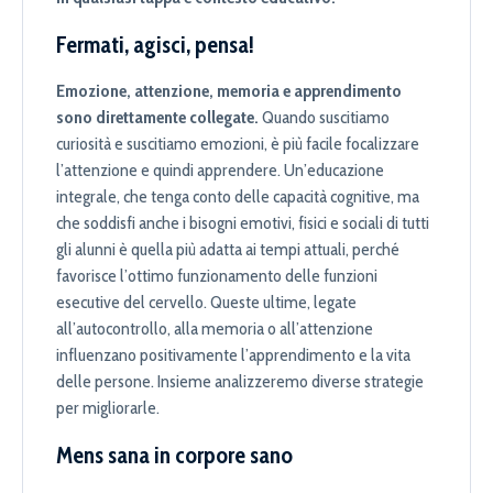
Fermati, agisci, pensa!
Emozione, attenzione, memoria e apprendimento
sono direttamente collegate.
Quando suscitiamo
curiosità e suscitiamo emozioni, è più facile focalizzare
l’attenzione e quindi apprendere. Un’educazione
integrale, che tenga conto delle capacità cognitive, ma
che soddisfi anche i bisogni emotivi, fisici e sociali di tutti
gli alunni è quella più adatta ai tempi attuali, perché
favorisce l’ottimo funzionamento delle funzioni
esecutive del cervello. Queste ultime, legate
all’autocontrollo, alla memoria o all’attenzione
influenzano positivamente l’apprendimento e la vita
delle persone. Insieme analizzeremo diverse strategie
per migliorarle.
Mens sana in corpore sano