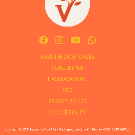
ASSISTENZA SITO WEB
CONSULENZE
L’ASSOCIAZIONE
FAQ
PRIVACY POLICY
COOKIE POLICY
Copyright © 2024 Escuelita Viva APS - Via Capo due Rami 211, Roma - P.IVA 16930561002