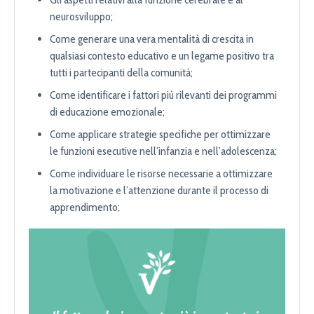
neurosviluppo;
Come generare una vera mentalità di crescita in
qualsiasi contesto educativo e un legame positivo tra
tutti i partecipanti della comunità;
Come identificare i fattori più rilevanti dei programmi
di educazione emozionale;
Come applicare strategie specifiche per ottimizzare
le funzioni esecutive nell’infanzia e nell’adolescenza;
Come individuare le risorse necessarie a ottimizzare
la motivazione e l’attenzione durante il processo di
apprendimento;