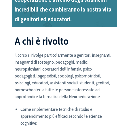
incredibili che cambieranno la nostra vita
di genitori ed educatori.
A chi è rivolto
Il corso si rivolge particolarmente a genitori, insegnanti,
insegnanti di sostegno, pedagoghi, medici,
neuropsichiatri, operatori dell’infanzia, psico-
pedagogisti, logopedisti, sociologi, psicomotricisti,
psicologi, educatori, assistenti sociali, studenti, genitori,
homeschooler, a tutte le persone interessate ad
approfondire la tematica della Neuroeducazione.
Come implementare tecniche di studio e
apprendimento più efficaci secondo le scienze
cognitive;