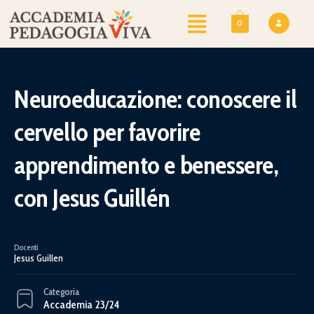
0
Neuroeducazione: conoscere il
cervello per favorire
apprendimento e benessere,
con Jesus Guillén
Docenti
Jesus Guillen
Categoria
Accademia 23/24