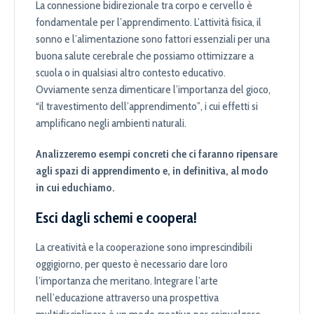
La connessione bidirezionale tra corpo e cervello è
fondamentale per l’apprendimento. L’attività fisica, il
sonno e l’alimentazione sono fattori essenziali per una
buona salute cerebrale che possiamo ottimizzare a
scuola o in qualsiasi altro contesto educativo.
Ovviamente senza dimenticare l’importanza del gioco,
“il travestimento dell’apprendimento”, i cui effetti si
amplificano negli ambienti naturali.
Analizzeremo esempi concreti che ci faranno ripensare
agli spazi di apprendimento e, in definitiva, al modo
in cui educhiamo.
Esci dagli schemi e coopera!
La creatività e la cooperazione sono imprescindibili
oggigiorno, per questo è necessario dare loro
l’importanza che meritano. Integrare l’arte
nell’educazione attraverso una prospettiva