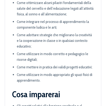
Come ottimizzare alcuni pilastri fondamentali della
salute del cervello e dell’educazione legati all’attività
fisica, al sonno e all’alimentazione;
Come integrare nel processo di apprendimento la
componente ludica e le arti;
Come adottare strategie che migliorano la creatività
e la cooperazione in classe o in qualsiasi contesto
educativo;
Come utilizzare in modo corretto e pedagogico le
risorse digitali;
Come mettere in pratica dei validi progetti educativi;
Come utilizzare in modo appropriato gli spazi fisici di
apprendimento.
Cosa imparerai
Gli aspetti relativi alla funzione cerebrale e al