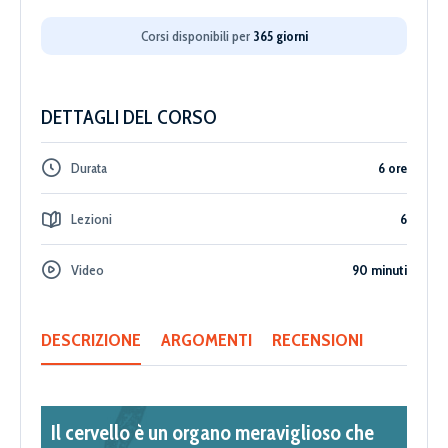
Corsi disponibili per
365 giorni
DETTAGLI DEL CORSO
Durata
6 ore
Lezioni
6
Video
90 minuti
DESCRIZIONE
ARGOMENTI
RECENSIONI
Il cervello è un organo meraviglioso che